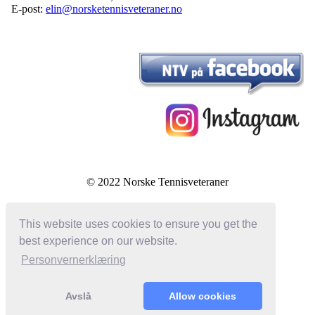
E-post:
elin@norsketennisveteraner.no
© 2022 Norske Tennisveteraner
This website uses cookies to ensure you get the
best experience on our website.
Personvernerklæring
Avslå
Allow cookies