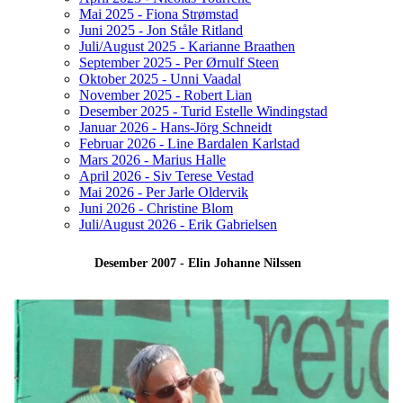
Mai 2025 - Fiona Strømstad
Juni 2025 - Jon Ståle Ritland
Juli/August 2025 - Karianne Braathen
September 2025 - Per Ørnulf Steen
Oktober 2025 - Unni Vaadal
November 2025 - Robert Lian
Desember 2025 - Turid Estelle Windingstad
Januar 2026 - Hans-Jörg Schneidt
Februar 2026 - Line Bardalen Karlstad
Mars 2026 - Marius Halle
April 2026 - Siv Terese Vestad
Mai 2026 - Per Jarle Oldervik
Juni 2026 - Christine Blom
Juli/August 2026 - Erik Gabrielsen
Desember 2007 - Elin Johanne Nilssen