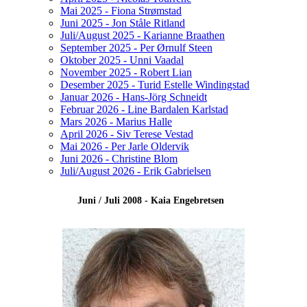
Mai 2025 - Fiona Strømstad
Juni 2025 - Jon Ståle Ritland
Juli/August 2025 - Karianne Braathen
September 2025 - Per Ørnulf Steen
Oktober 2025 - Unni Vaadal
November 2025 - Robert Lian
Desember 2025 - Turid Estelle Windingstad
Januar 2026 - Hans-Jörg Schneidt
Februar 2026 - Line Bardalen Karlstad
Mars 2026 - Marius Halle
April 2026 - Siv Terese Vestad
Mai 2026 - Per Jarle Oldervik
Juni 2026 - Christine Blom
Juli/August 2026 - Erik Gabrielsen
Juni / Juli 2008 - Kaia Engebretsen