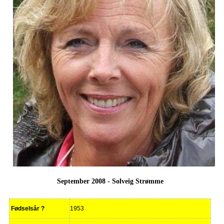
September 2008 - Solveig Strømme
Fødselsår ?
1953