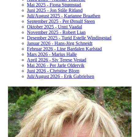
Mai 2025 - Fiona Strømstad
Juni 2025 - Jon Ståle Ritland
Juli/August 2025 - Karianne Braathen
September 2025 - Per Ørnulf Steen
Oktober 2025 - Unni Vaadal
November 2025 - Robert Lian
Desember 2025 - Turid Estelle Windingstad
Januar 2026 - Hans-Jörg Schneidt
Februar 2026 - Line Bardalen Karlstad
Mars 2026 - Marius Halle
April 2026 - Siv Terese Vestad
Mai 2026 - Per Jarle Oldervik
Juni 2026 - Christine Blom
Juli/August 2026 - Erik Gabrielsen