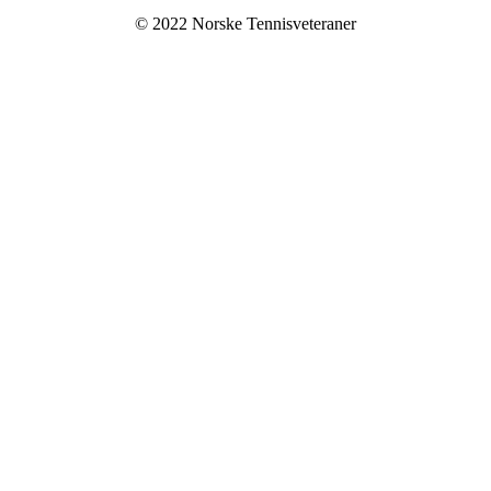
© 2022 Norske Tennisveteraner