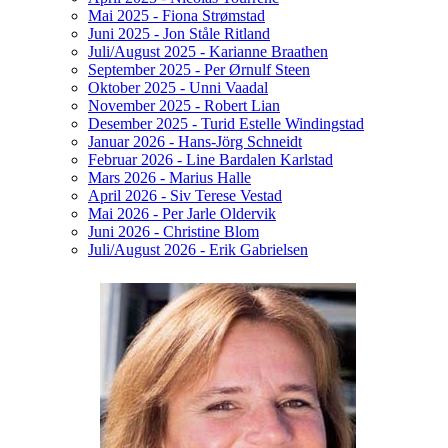
Mai 2025 - Fiona Strømstad
Juni 2025 - Jon Ståle Ritland
Juli/August 2025 - Karianne Braathen
September 2025 - Per Ørnulf Steen
Oktober 2025 - Unni Vaadal
November 2025 - Robert Lian
Desember 2025 - Turid Estelle Windingstad
Januar 2026 - Hans-Jörg Schneidt
Februar 2026 - Line Bardalen Karlstad
Mars 2026 - Marius Halle
April 2026 - Siv Terese Vestad
Mai 2026 - Per Jarle Oldervik
Juni 2026 - Christine Blom
Juli/August 2026 - Erik Gabrielsen