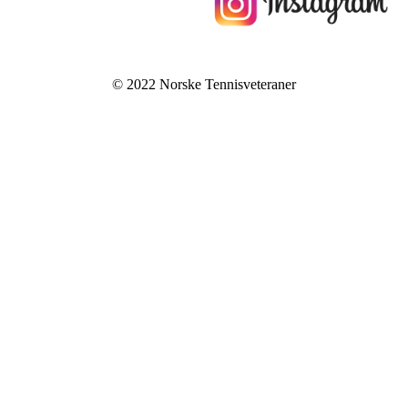
© 2022 Norske Tennisveteraner