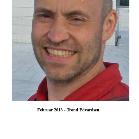
Februar 2013 - Trond Edvardsen