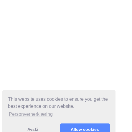
This website uses cookies to ensure you get the
best experience on our website.
Personvernerklæring
Avslå
Allow cookies