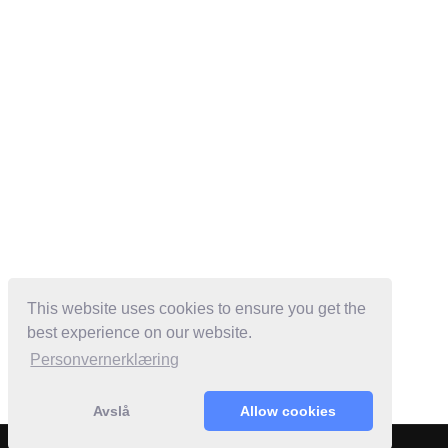
This website uses cookies to ensure you get the
best experience on our website.
Personvernerklæring
Avslå
Allow cookies
Powered by:
Bloc