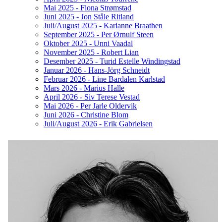
Mai 2025 - Fiona Strømstad
Juni 2025 - Jon Ståle Ritland
Juli/August 2025 - Karianne Braathen
September 2025 - Per Ørnulf Steen
Oktober 2025 - Unni Vaadal
November 2025 - Robert Lian
Desember 2025 - Turid Estelle Windingstad
Januar 2026 - Hans-Jörg Schneidt
Februar 2026 - Line Bardalen Karlstad
Mars 2026 - Marius Halle
April 2026 - Siv Terese Vestad
Mai 2026 - Per Jarle Oldervik
Juni 2026 - Christine Blom
Juli/August 2026 - Erik Gabrielsen