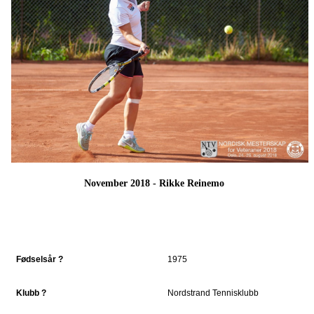
November 2018 - Rikke Reinemo
Fødselsår ?
1975
Klubb ?
Nordstrand Tennisklubb