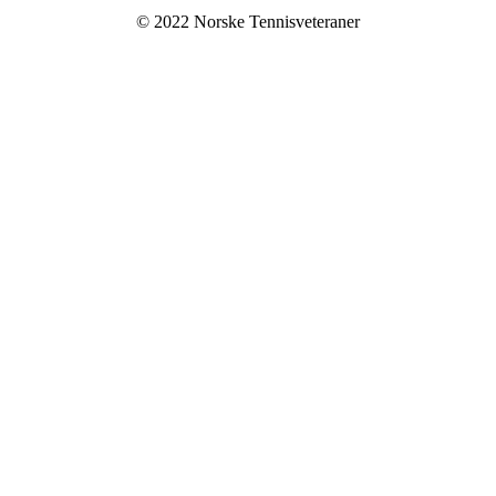
© 2022 Norske Tennisveteraner