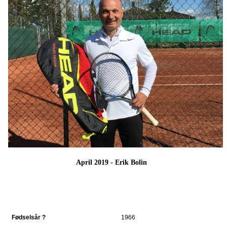
April 2019 - Erik Bolin
Fødselsår ?
1966