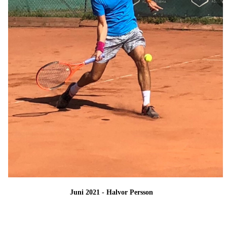
Juni 2021 - Halvor Persson