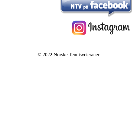
© 2022 Norske Tennisveteraner