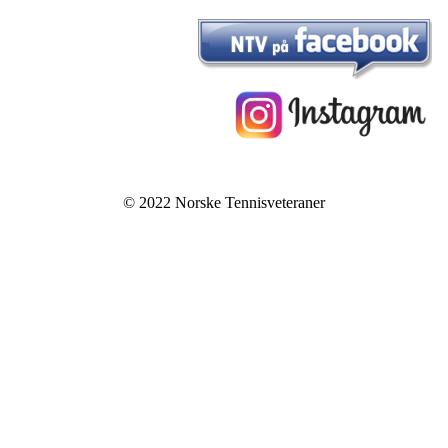
© 2022 Norske Tennisveteraner