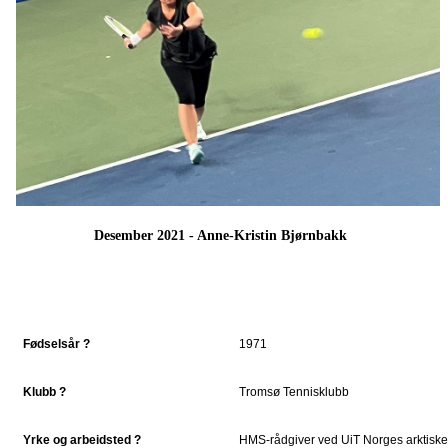
Desember 2021 - Anne-Kristin Bjørnbakk
Fødselsår ?
1971
Klubb ?
Tromsø Tennisklubb
Yrke og arbeidsted ?
HMS-rådgiver ved UiT Norges arktiske 