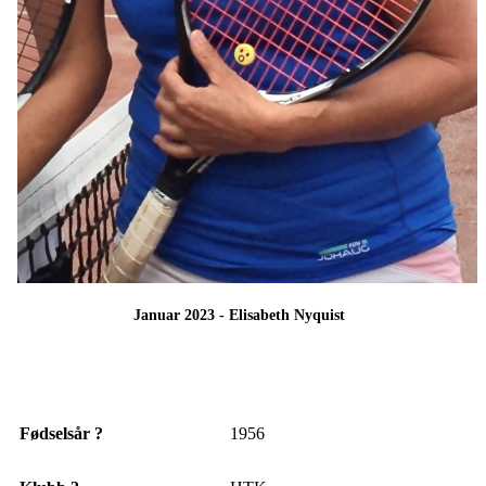
Januar 2023 - Elisabeth Nyquist
Fødselsår ?
1956