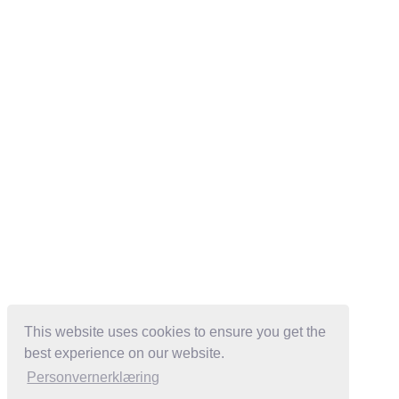
This website uses cookies to ensure you get the
best experience on our website.
Personvernerklæring