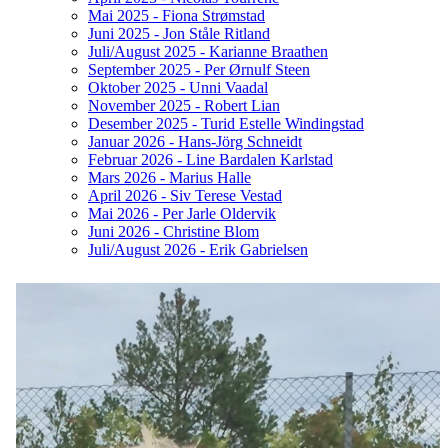
Mai 2025 - Fiona Strømstad
Juni 2025 - Jon Ståle Ritland
Juli/August 2025 - Karianne Braathen
September 2025 - Per Ørnulf Steen
Oktober 2025 - Unni Vaadal
November 2025 - Robert Lian
Desember 2025 - Turid Estelle Windingstad
Januar 2026 - Hans-Jörg Schneidt
Februar 2026 - Line Bardalen Karlstad
Mars 2026 - Marius Halle
April 2026 - Siv Terese Vestad
Mai 2026 - Per Jarle Oldervik
Juni 2026 - Christine Blom
Juli/August 2026 - Erik Gabrielsen