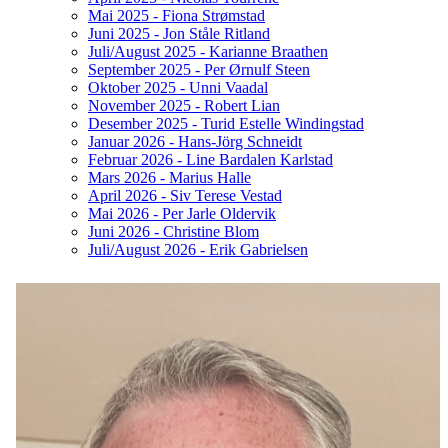
Mai 2025 - Fiona Strømstad
Juni 2025 - Jon Ståle Ritland
Juli/August 2025 - Karianne Braathen
September 2025 - Per Ørnulf Steen
Oktober 2025 - Unni Vaadal
November 2025 - Robert Lian
Desember 2025 - Turid Estelle Windingstad
Januar 2026 - Hans-Jörg Schneidt
Februar 2026 - Line Bardalen Karlstad
Mars 2026 - Marius Halle
April 2026 - Siv Terese Vestad
Mai 2026 - Per Jarle Oldervik
Juni 2026 - Christine Blom
Juli/August 2026 - Erik Gabrielsen