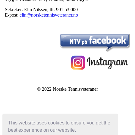
Sekretær: Elin Nilssen, tlf. 901 53 000
E-post:
elin@norsketennisveteraner.no
© 2022 Norske Tennisveteraner
This website uses cookies to ensure you get the
best experience on our website.