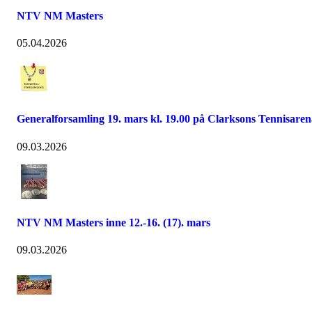
NTV NM Masters
05.04.2026
Generalforsamling 19. mars kl. 19.00 på Clarksons Tennisaren
09.03.2026
NTV NM Masters inne 12.-16. (17). mars
09.03.2026