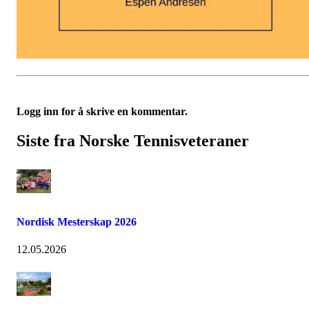
Logg inn for å skrive en kommentar.
Siste fra Norske Tennisveteraner
Nordisk Mesterskap 2026
12.05.2026