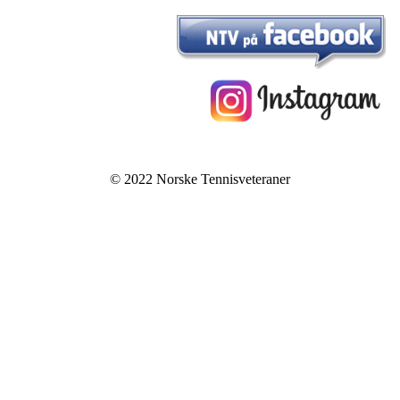
© 2022 Norske Tennisveteraner