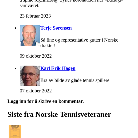
samværet.
23 februar 2023
Terje Sørensen
Så fine og representative gutter i Norske
drakter!
09 oktober 2022
Karl Erik Hagen
Bra av bilde av glade tennis spillere
07 oktober 2022
Logg inn for å skrive en kommentar.
Siste fra Norske Tennisveteraner