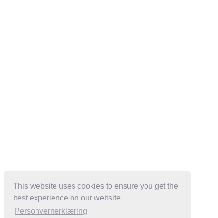
This website uses cookies to ensure you get the
best experience on our website.
Personvernerklæring