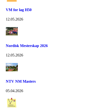
VM for lag H50
12.05.2026
Nordisk Mesterskap 2026
12.05.2026
NTV NM Masters
05.04.2026