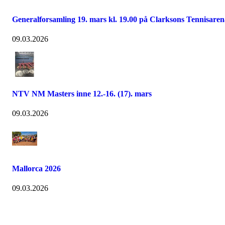
Generalforsamling 19. mars kl. 19.00 på Clarksons Tennisaren
09.03.2026
NTV NM Masters inne 12.-16. (17). mars
09.03.2026
Mallorca 2026
09.03.2026