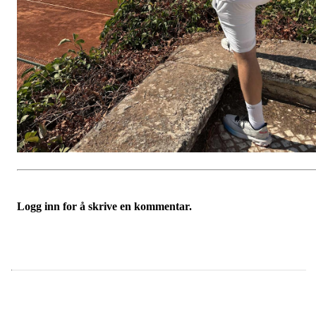
Logg inn for å skrive en kommentar.