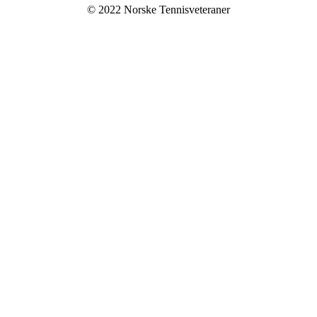
© 2022 Norske Tennisveteraner