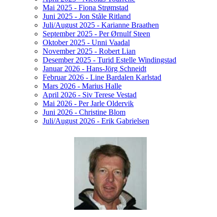
Mai 2025 - Fiona Strømstad
Juni 2025 - Jon Ståle Ritland
Juli/August 2025 - Karianne Braathen
September 2025 - Per Ørnulf Steen
Oktober 2025 - Unni Vaadal
November 2025 - Robert Lian
Desember 2025 - Turid Estelle Windingstad
Januar 2026 - Hans-Jörg Schneidt
Februar 2026 - Line Bardalen Karlstad
Mars 2026 - Marius Halle
April 2026 - Siv Terese Vestad
Mai 2026 - Per Jarle Oldervik
Juni 2026 - Christine Blom
Juli/August 2026 - Erik Gabrielsen