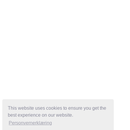
This website uses cookies to ensure you get the
best experience on our website.
Personvernerklæring