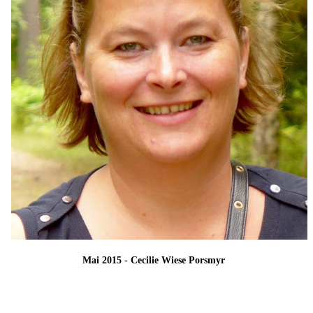
Mai 2015 - Cecilie Wiese Porsmyr